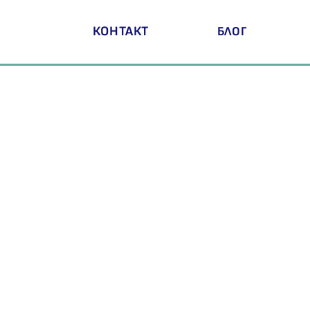
КОНТАКТ
БЛОГ